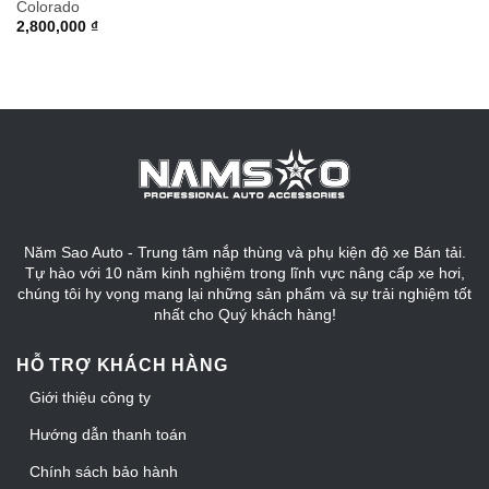
Colorado
2,800,000
₫
Năm Sao Auto - Trung tâm nắp thùng và phụ kiện độ xe Bán tải.
Tự hào với 10 năm kinh nghiệm trong lĩnh vực nâng cấp xe hơi,
chúng tôi hy vọng mang lại những sản phẩm và sự trải nghiệm tốt
nhất cho Quý khách hàng!
HỖ TRỢ KHÁCH HÀNG
Giới thiệu công ty
Hướng dẫn thanh toán
Chính sách bảo hành