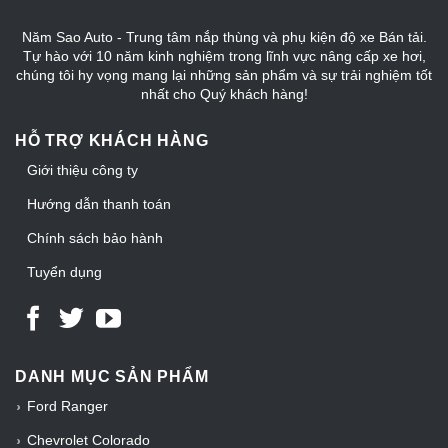
Năm Sao Auto - Trung tâm nắp thùng và phụ kiện độ xe Bán tải.
Tự hào với 10 năm kinh nghiệm trong lĩnh vực nâng cấp xe hơi,
chúng tôi hy vọng mang lại những sản phẩm và sự trải nghiệm tốt
nhất cho Quý khách hàng!
HỖ TRỢ KHÁCH HÀNG
Giới thiệu công ty
Hướng dẫn thanh toán
Chính sách bảo hành
Tuyển dụng
DANH MỤC SẢN PHẨM
Ford Ranger
Chevrolet Colorado