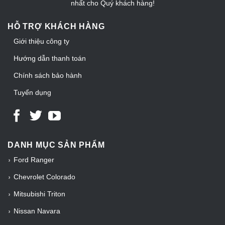
nhất cho Quý khách hàng!
HỖ TRỢ KHÁCH HÀNG
Giới thiệu công ty
Hướng dẫn thanh toán
Chính sách bảo hành
Tuyển dụng
DANH MỤC SẢN PHẨM
Ford Ranger
Chevrolet Colorado
Mitsubishi Triton
Nissan Navara