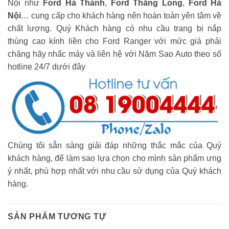
Nội như
Ford Hà Thành
,
Ford Thăng Long
,
Ford Hà
Nội
… cung cấp cho khách hàng nên hoàn toàn yên tâm về
chất lượng. Quý Khách hàng có nhu cầu trang bị nắp
thùng cao kính liền cho Ford Ranger với mức giá phải
chăng hãy nhấc máy và liên hệ với Năm Sao Auto theo số
hotline 24/7 dưới đây
Chúng tôi sẵn sàng giải đáp những thắc mắc của Quý
khách hàng, để làm sao lựa chọn cho mình sản phẩm ưng
ý nhất, phù hợp nhất với nhu cầu sử dụng của Quý khách
hàng.
SẢN PHẨM TƯƠNG TỰ